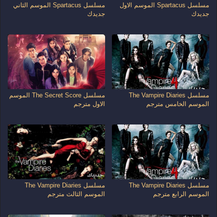
مسلسل Spartacus الموسم الاول
مسلسل Spartacus الموسم الثاني
جديدك
جديدك
مسلسل The Vampire Diaries
مسلسل The Secret Score الموسم
الموسم الخامس مترجم
الاول مترجم
مسلسل The Vampire Diaries
مسلسل The Vampire Diaries
الموسم الرابع مترجم
الموسم الثالث مترجم