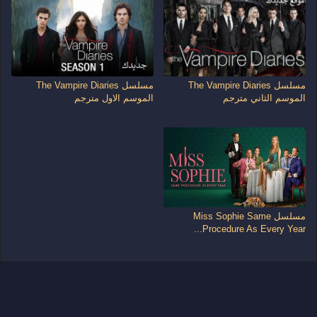
مسلسل The Vampire Diaries
مسلسل The Vampire Diaries
الموسم الثاني مترجم
الموسم الاول مترجم
مسلسل Miss Sophie Same
Procedure As Every Year...