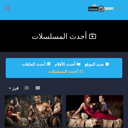
أحدث المسلسلات
جديد الموقع
أحدث الأفلام
أحدث الحلقات
أحدث المسلسلات
فرز