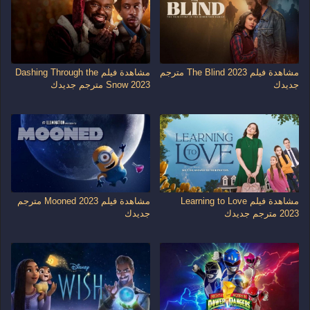
مشاهدة فيلم The Blind 2023 مترجم
مشاهدة فيلم Dashing Through the
جديدك
Snow 2023 مترجم جديدك
مشاهدة فيلم Learning to Love
مشاهدة فيلم Mooned 2023 مترجم
2023 مترجم جديدك
جديدك