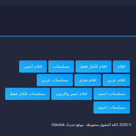
افلام
افلام للكبار فقط
مسلسلات
افلام اجنبي
افلام عربي
افلام هندي
مسلسلات عربي
مسلسلات اجنبية
افلام انمي وكارتون
مسلسلات للكبار فقط
مسلسلات اجنبية
© 2026 كافة الحقوق محفوظة . موقع جديدك Gdedak