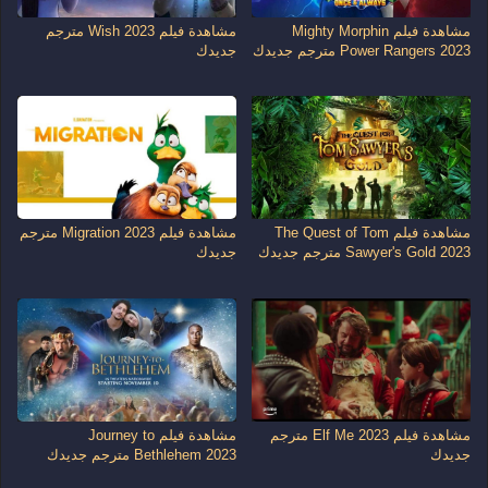
مشاهدة فيلم Mighty Morphin
مشاهدة فيلم Wish 2023 مترجم
Power Rangers 2023 مترجم جديدك
جديدك
مشاهدة فيلم The Quest of Tom
مشاهدة فيلم Migration 2023 مترجم
Sawyer's Gold 2023 مترجم جديدك
جديدك
مشاهدة فيلم Elf Me 2023 مترجم
مشاهدة فيلم Journey to
جديدك
Bethlehem 2023 مترجم جديدك