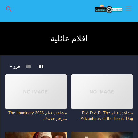
افلام عائلية
فرز
مشاهدة فيلم R.A.D.A.R. The
مشاهدة فيلم The Imaginary 2023
Adventures of the Bionic Dog...
مترجم جديدك