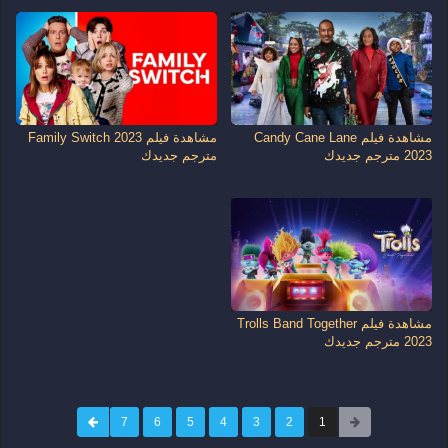
مشاهدة فيلم Candy Cane Lane
مشاهدة فيلم Family Switch 2023
2023 مترجم جديدك
مترجم جديدك
مشاهدة فيلم Trolls Band Together
2023 مترجم جديدك
7
6
5
4
3
2
1