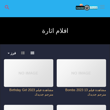
افلام اثارة
فرز
مشاهدة فيلم 13 Bombs 2023
مشاهدة فيلم Birthday Girl 2023
مترجم جديدك
مترجم جديدك