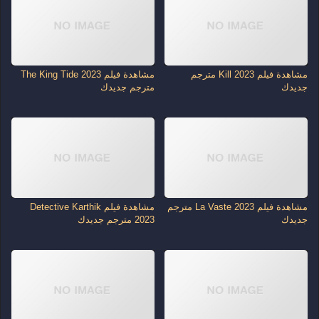
مشاهدة فيلم Kill 2023 مترجم
مشاهدة فيلم The King Tide 2023
جديدك
مترجم جديدك
مشاهدة فيلم La Vaste 2023 مترجم
مشاهدة فيلم Detective Karthik
جديدك
2023 مترجم جديدك