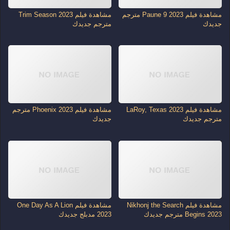
مشاهدة فيلم Paune 9 2023 مترجم
مشاهدة فيلم Trim Season 2023
جديدك
مترجم جديدك
مشاهدة فيلم LaRoy, Texas 2023
مشاهدة فيلم Phoenix 2023 مترجم
مترجم جديدك
جديدك
مشاهدة فيلم Nikhonj the Search
مشاهدة فيلم One Day As A Lion
Begins 2023 مترجم جديدك
2023 مدبلج جديدك