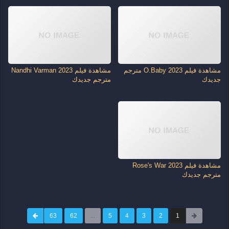
مشاهدة فيلم O.Baby 2023 مترجم
مشاهدة فيلم Nandhi Varman 2023
جديدك
مترجم جديدك
مشاهدة فيلم Rose's War 2023
مترجم جديدك
63
62
...
5
4
3
2
1