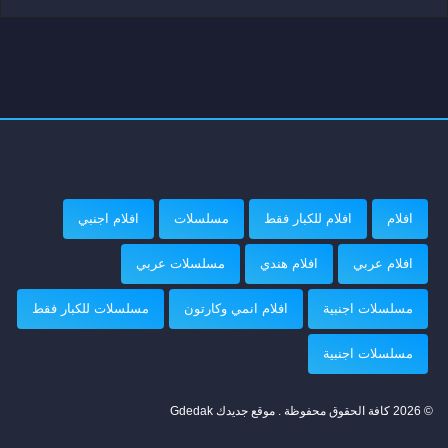
افلام
افلام للكبار فقط
مسلسلات
افلام اجنبي
افلام عربي
افلام هندي
مسلسلات عربي
مسلسلات اجنبية
افلام انمي وكارتون
مسلسلات للكبار فقط
مسلسلات اجنبية
© 2026 كافة الحقوق محفوظة . موقع جديدك Gdedak