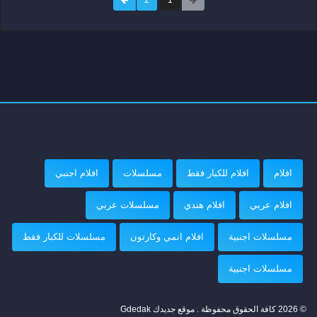
افلام
افلام للكبار فقط
مسلسلات
افلام اجنبي
افلام عربي
افلام هندي
مسلسلات عربي
مسلسلات اجنبية
افلام انمي وكارتون
مسلسلات للكبار فقط
مسلسلات اجنبية
© 2026 كافة الحقوق محفوظة . موقع جديدك Gdedak