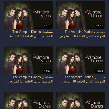
42:05
43:42
مسلسل The Vampire Diaries
مسلسل The Vampire Diaries
الموسم الثاني الحلقة 20 العشرون...
الموسم الثاني الحلقة 19 التاسعة...
43:13
43:32
مسلسل The Vampire Diaries
مسلسل The Vampire Diaries
الموسم الثاني الحلقة 18 الثامنة...
الموسم الثاني الحلقة 17 السابعة...