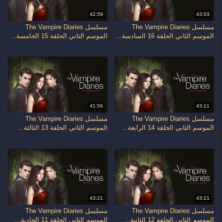
42:59
43:03
مسلسل The Vampire Diaries
مسلسل The Vampire Diaries
الموسم الثاني الحلقة 16 السادسة...
الموسم الثاني الحلقة 15 الخامسة...
41:56
43:11
مسلسل The Vampire Diaries
مسلسل The Vampire Diaries
الموسم الثاني الحلقة 14 الرابعة...
الموسم الثاني الحلقة 13 الثالثة...
43:21
43:21
مسلسل The Vampire Diaries
مسلسل The Vampire Diaries
الموسم الثاني الحلقة 12 الثانية...
الموسم الثاني الحلقة 11 الحادية...