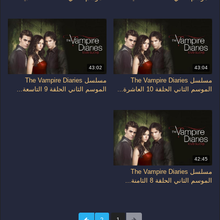
43:02
43:04
مسلسل The Vampire Diaries
مسلسل The Vampire Diaries
الموسم الثاني الحلقة 10 العاشرة...
الموسم الثاني الحلقة 9 التاسعة...
42:45
مسلسل The Vampire Diaries
الموسم الثاني الحلقة 8 الثامنة...
2
1