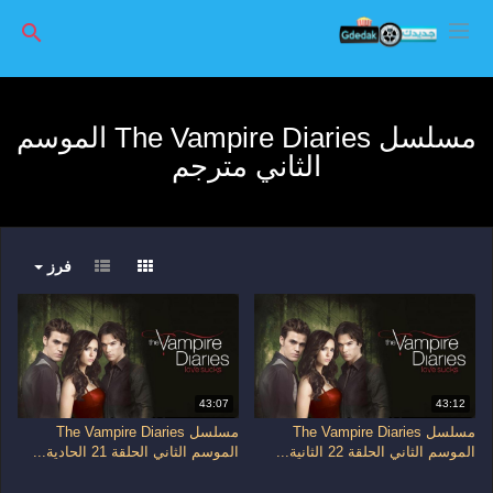
مسلسل The Vampire Diaries الموسم
الثاني مترجم
فرز
43:07
43:12
مسلسل The Vampire Diaries
مسلسل The Vampire Diaries
الموسم الثاني الحلقة 22 الثانية...
الموسم الثاني الحلقة 21 الحادية...