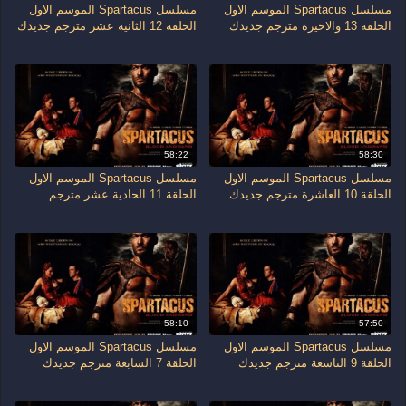
مسلسل Spartacus الموسم الاول
مسلسل Spartacus الموسم الاول
الحلقة 13 والاخيرة مترجم جديدك
الحلقة 12 الثانية عشر مترجم جديدك
58:22
58:30
مسلسل Spartacus الموسم الاول
مسلسل Spartacus الموسم الاول
الحلقة 10 العاشرة مترجم جديدك
الحلقة 11 الحادية عشر مترجم...
58:10
57:50
مسلسل Spartacus الموسم الاول
مسلسل Spartacus الموسم الاول
الحلقة 9 التاسعة مترجم جديدك
الحلقة 7 السابعة مترجم جديدك