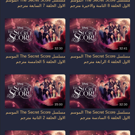
مسلسل The Secret Score الموسم
مسلسل The Secret Score الموسم
الاول الحلقة 8 الثامنة والاخيرة مترجم
الاول الحلقة 7 السابعة مترجم
32:30
32:41
مسلسل The Secret Score الموسم
مسلسل The Secret Score الموسم
الاول الحلقة 4 الرابعة مترجم
الاول الحلقة 5 الخامسة مترجم
35:00
32:30
مسلسل The Secret Score الموسم
مسلسل The Secret Score الموسم
الاول الحلقة 6 السادسة مترجم
الاول الحلقة 2 الثانية مترجم