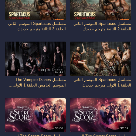
مسلسل Spartacus الموسم الثاني
مسلسل Spartacus الموسم الثاني
الحلقة 2 الثانية مترجم جديدك
الحلقة 3 الثالثة مترجم جديدك
42:41
مسلسل Spartacus الموسم الثاني
مسلسل The Vampire Diaries
الحلقة 1 الاولى مترجم جديدك
الموسم الخامس الحلقة 1 الأولى...
36:06
32:59