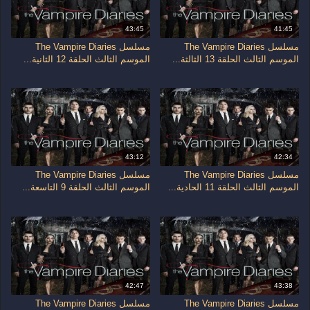
43:45
41:45
مسلسل The Vampire Diaries
مسلسل The Vampire Diaries
الموسم الثالث الحلقة 13 الثالثة...
الموسم الثالث الحلقة 12 الثانية...
43:12
42:34
مسلسل The Vampire Diaries
مسلسل The Vampire Diaries
الموسم الثالث الحلقة 11 الحادية...
الموسم الثالث الحلقة 9 التاسعة...
42:47
43:38
مسلسل The Vampire Diaries
مسلسل The Vampire Diaries