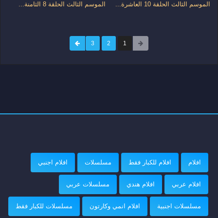
الموسم الثالث الحلقة 10 العاشرة...
الموسم الثالث الحلقة 8 الثامنة...
3
2
1
افلام
افلام للكبار فقط
مسلسلات
افلام اجنبي
افلام عربي
افلام هندي
مسلسلات عربي
مسلسلات اجنبية
افلام انمي وكارتون
مسلسلات للكبار فقط