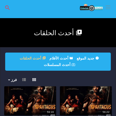
أحدث الحلقات
جديد الموقع
أحدث الأفلام
أحدث الحلقات
أحدث المسلسلات
فرز
59:16
56:22