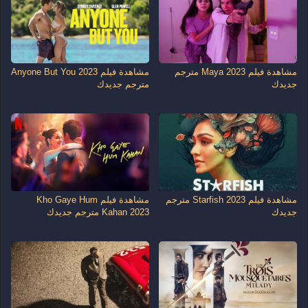
مشاهدة فيلم Maya 2023 مترجم
مشاهدة فيلم Anyone But You 2023
جديدك
مترجم جديدك
مشاهدة فيلم Starfish 2023 مترجم
مشاهدة فيلم Kho Gaye Hum
جديدك
Kahan 2023 مترجم جديدك