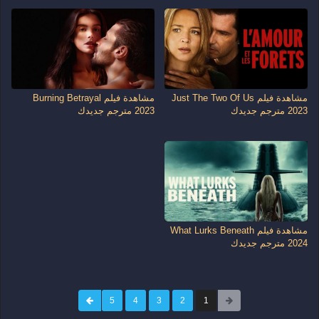
مشاهدة فيلم Just The Two Of Us
مشاهدة فيلم Burning Betrayal
2023 مترجم جديدك
2023 مترجم جديدك
مشاهدة فيلم What Lurks Beneath
2024 مترجم جديدك
5
4
3
2
1