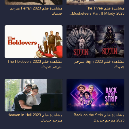
مشاهدة فيلم The Three
مشاهدة فيلم Ferrari 2023 مترجم
Musketeers Part II Milady 2023...
جديدك
مشاهدة فيلم Sijjin 2023 مترجم
مشاهدة فيلم The Holdovers 2023
جديدك
مترجم جديدك
مشاهدة فيلم Back on the Strip
مشاهدة فيلم Heaven in Hell 2023
2023 مترجم جديدك
مترجم جديدك