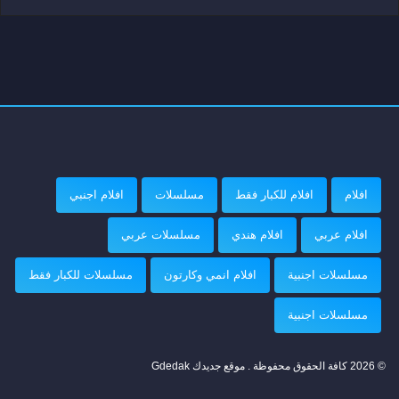
افلام
افلام للكبار فقط
مسلسلات
افلام اجنبي
افلام عربي
افلام هندي
مسلسلات عربي
مسلسلات اجنبية
افلام انمي وكارتون
مسلسلات للكبار فقط
مسلسلات اجنبية
© 2026 كافة الحقوق محفوظة . موقع جديدك Gdedak