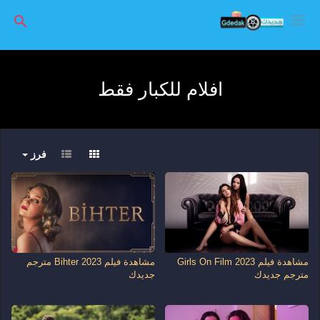
افلام للكبار فقط
فرز
مشاهدة فيلم Girls On Film 2023
مشاهدة فيلم Bihter 2023 مترجم
مترجم جديدك
جديدك