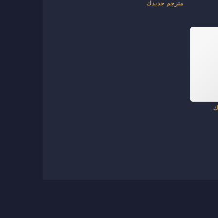
مترجم جديدك