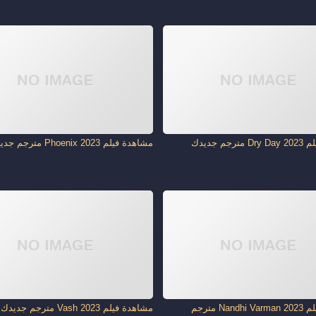
جم جديدك
مشاهدة فيلم Phoenix 2023 مترجم جديدك
مشاهدة فيلم Nandhi Varman 2023 مترجم
مشاهدة فيلم Vash 2023 مترجم جديدك