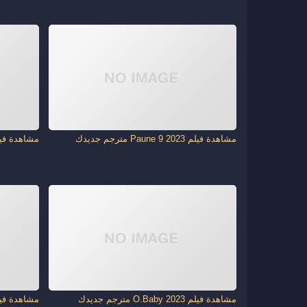
مشاهدة فيلم Paune 9 2023 مترجم جديدك
مشاهدة فيلم Dry Day 2023 متر
مشاهدة فيلم O.Baby 2023 مترجم جديدك