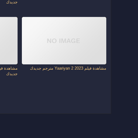
جديدك
مشاهدة فيلم Yaariyan 2 2023 مترجم جديدك
جديدك