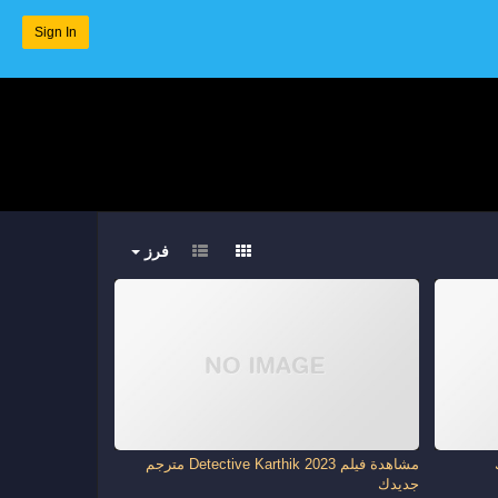
Sign In
فرز
مشاهدة فيلم Detective Karthik 2023 مترجم
جديدك