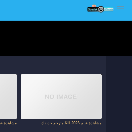
مشاهدة فيلم Kill 2023 مترجم جديدك
مشاهدة فيلم La Vaste 2023 متر